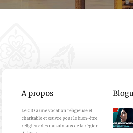
A propos
Blogu
Le CIO a une vocation religieuse et
charitable et œuvre pour le bien-être
religieux des musulmans de la région