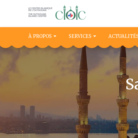
À PROPOS
SERVICES
ACTUALITÉ
S