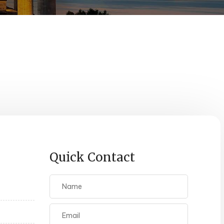
Quick Contact