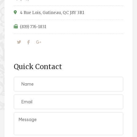
4 Rue Lois, Gatineau, QC J8Y 3R1
(819) 776-1831
Quick Contact