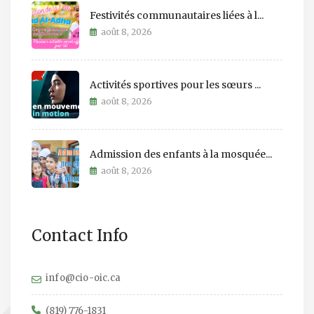
Festivités communautaires liées à l...
août 8, 2026
Activités sportives pour les sœurs ...
août 8, 2026
Admission des enfants à la mosquée...
août 8, 2026
Contact Info
info@cio-oic.ca
(819) 776-1831