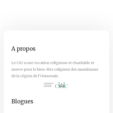
A propos
Le CIO a une vocation religieuse et charitable et
œuvre pour le bien-être religieux des musulmans
de la région de l’Outaouais.
Blogues